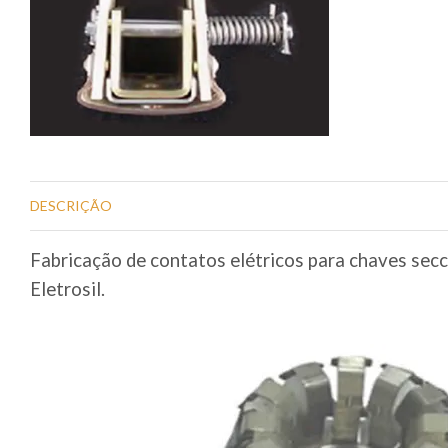
DESCRIÇÃO
Fabricação de contatos elétricos para chaves sec
Eletrosil.