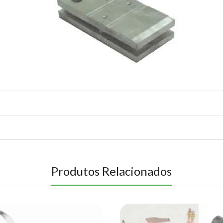
Produtos Relacionados