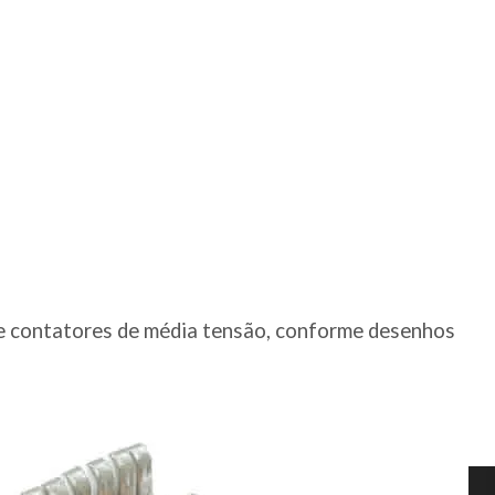
es e contatores de média tensão, conforme desenhos