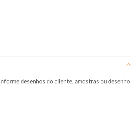
conforme desenhos do cliente, amostras ou desenho