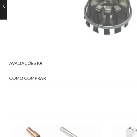
AVALIAÇÕES (0)
COMO COMPRAR