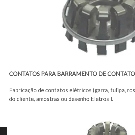
CONTATOS PARA BARRAMENTO DE CONTATOR
Fabricação de contatos elétricos (garra, tulipa, 
do cliente, amostras ou desenho Eletrosil.